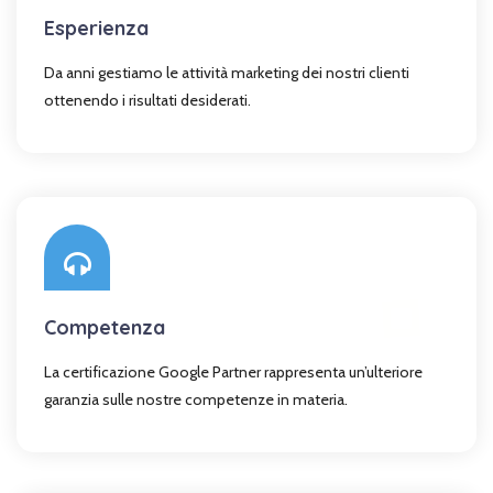
Esperienza
Da anni gestiamo le attività marketing dei nostri clienti
ottenendo i risultati desiderati.
Competenza
La certificazione Google Partner rappresenta un’ulteriore
garanzia sulle nostre competenze in materia.