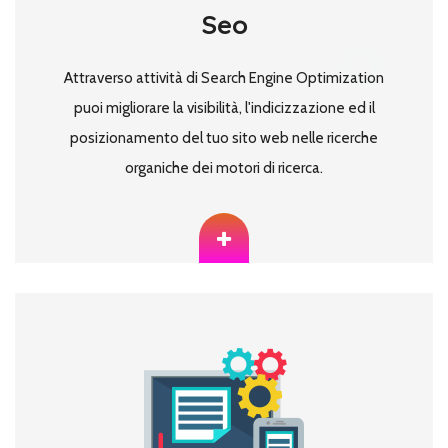
Seo
Attraverso attività di Search Engine Optimization
puoi migliorare la visibilità, l'indicizzazione ed il
posizionamento del tuo sito web nelle ricerche
organiche dei motori di ricerca.