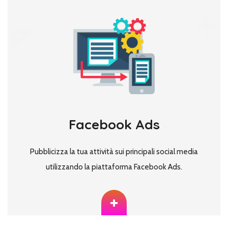
Facebook Ads
Pubblicizza la tua attività sui principali social media
utilizzando la piattaforma Facebook Ads.