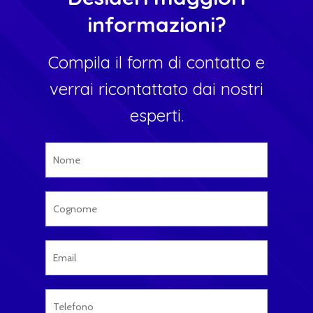
informazioni?
Compila il form di contatto e
verrai ricontattato dai nostri
esperti.