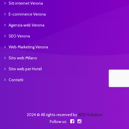
Siti internet Verona
E-commerce Verona
Agenzia web Verona
SEO Verona
Web Marketing Verona
Sito web Milano
Sito web per Hotel
Contatti
2024 © All rights reserved by
ADD Solution
Follow us: