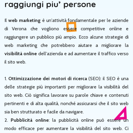
raggiungi piu’ persone
Il
web marketing
è un'attività fondamentale per le aziende
di Verona che vogliono essere competitive online e
raggiungere un pubblico più ampio. Ecco alcune strategie di
web marketing che potrebbero aiutare a migliorare la
visibilità online
dell'azienda e ad aumentare il traffico verso
il sito web.
1.
Ottimizzazione dei motori di ricerca
(SEO): il SEO è una
delle strategie più importanti per migliorare la visibilità del
sito web. Ciò significa lavorare su parole chiave e contenuti
pertinenti e di alta qualità, nonché assicurarsi che il sito web
sia ben strutturato e facile da navigare.
2.
Pubblicità online
: la pubblicità online può essere un
modo efficace per aumentare la visibilità del sito web. Ci