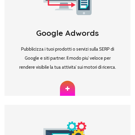
Google Adwords
Pubblicizza i tuoi prodotti o servizi sulla SERP di
Google e siti partner. Il modo piu’ veloce per
rendere visibile la tua attivita’ sui motori di ricerca.