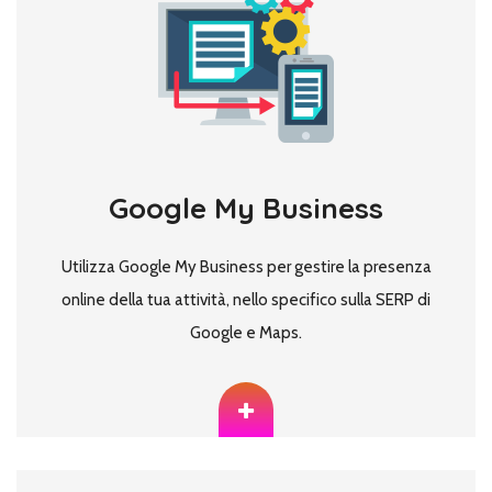
Google My Business
Utilizza Google My Business per gestire la presenza
online della tua attività, nello specifico sulla SERP di
Google e Maps.