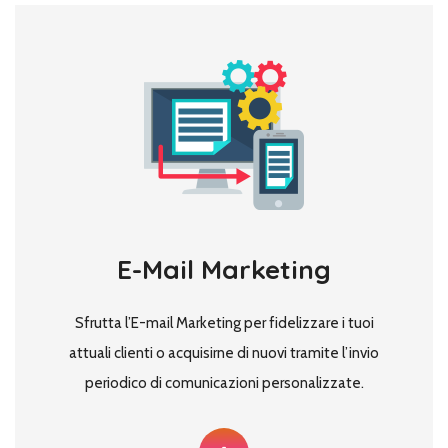
E-Mail Marketing
Sfrutta l’E-mail Marketing per fidelizzare i tuoi
attuali clienti o acquisirne di nuovi tramite l’invio
periodico di comunicazioni personalizzate.