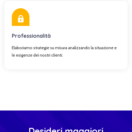
Professionalità
Elaboriamo strategie su misura analizzando la situazione e
le esigenze dei nostri clienti.
Desideri maggiori