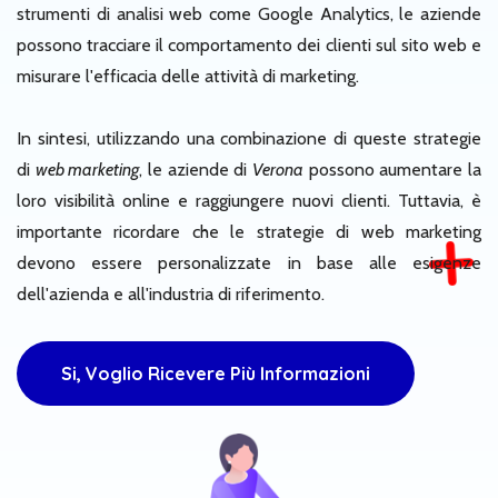
strumenti di analisi web come Google Analytics, le aziende
possono tracciare il comportamento dei clienti sul sito web e
misurare l'efficacia delle attività di marketing.
In sintesi, utilizzando una combinazione di queste strategie
di
web marketing
, le aziende di
Verona
possono aumentare la
loro visibilità online e raggiungere nuovi clienti. Tuttavia, è
importante ricordare che le strategie di web marketing
devono essere personalizzate in base alle esigenze
dell'azienda e all'industria di riferimento.
Si, Voglio Ricevere Più Informazioni