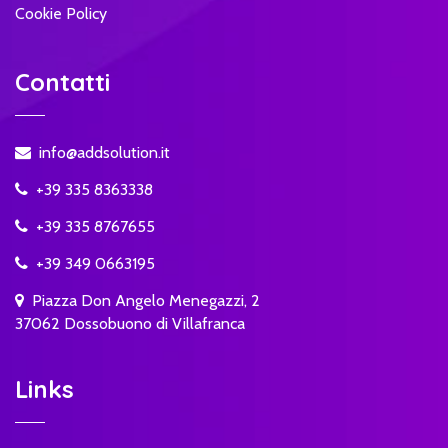
Cookie Policy
Contatti
info@addsolution.it
+39 335 8363338
+39 335 8767655
+39 349 0663195
Piazza Don Angelo Menegazzi, 2
37062 Dossobuono di Villafranca
Links