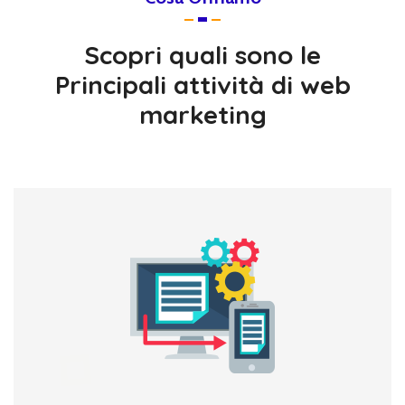
Scopri quali sono le
Principali attività di web
marketing