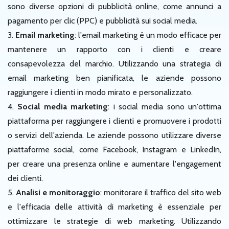
sono diverse opzioni di pubblicità online, come annunci a
pagamento per clic (PPC) e pubblicità sui social media.
3.
Email marketing
: l'email marketing è un modo efficace per
mantenere un rapporto con i clienti e creare
consapevolezza del marchio. Utilizzando una strategia di
email marketing ben pianificata, le aziende possono
raggiungere i clienti in modo mirato e personalizzato.
4.
Social media marketing
: i social media sono un'ottima
piattaforma per raggiungere i clienti e promuovere i prodotti
o servizi dell'azienda. Le aziende possono utilizzare diverse
piattaforme social, come Facebook, Instagram e LinkedIn,
per creare una presenza online e aumentare l'engagement
dei clienti.
5.
Analisi e monitoraggio
: monitorare il traffico del sito web
e l'efficacia delle attività di marketing è essenziale per
ottimizzare le strategie di web marketing. Utilizzando