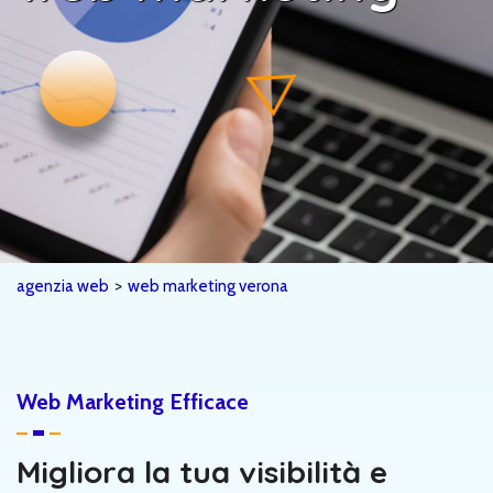
agenzia web
>
web marketing verona
Web Marketing Efficace
Migliora la tua visibilità e