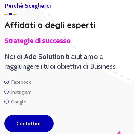
Perchè Sceglierci
Affidati a degli esperti
Strategie di successo
Noi di
Add Solution
ti aiutiamo a
raggiungere i tuoi obiettivi di Business
Facebook
Instagram
Google
Contattaci